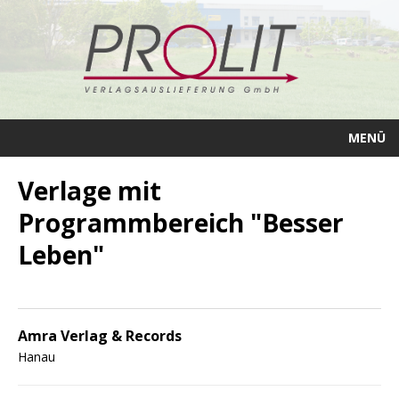
MENÜ
Verlage mit
Programmbereich "Besser
Leben"
Amra Verlag & Records
Hanau