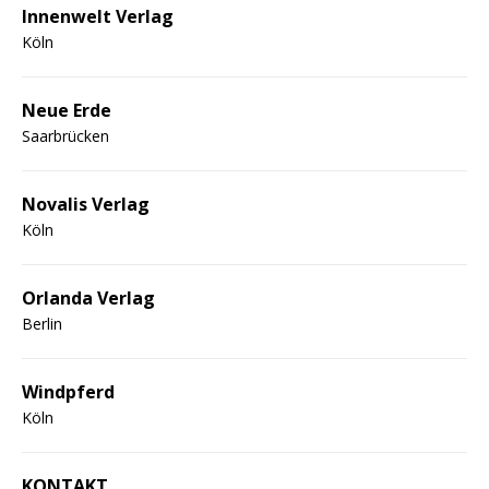
Innenwelt Verlag
Köln
Neue Erde
Saarbrücken
Novalis Verlag
Köln
Orlanda Verlag
Berlin
Windpferd
Köln
KONTAKT