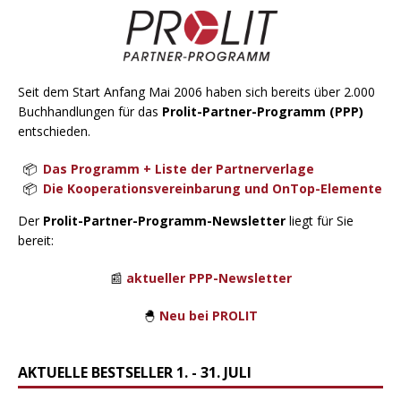
Seit dem Start Anfang Mai 2006 haben sich bereits über 2.000
Buchhandlungen für das
Prolit-Partner-Programm (PPP)
entschieden.
Das Programm + Liste der Partnerverlage
Die Kooperationsvereinbarung und OnTop-Elemente
Der
Prolit-Partner-Programm-Newsletter
liegt für Sie
bereit:
📰
aktueller PPP-Newsletter
🐣
Neu bei PROLIT
AKTUELLE BESTSELLER 1. - 31. JULI