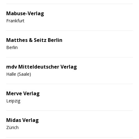
Mabuse-Verlag
Frankfurt
Matthes & Seitz Berlin
Berlin
mdv Mitteldeutscher Verlag
Halle (Saale)
Merve Verlag
Leipzig
Midas Verlag
Zürich