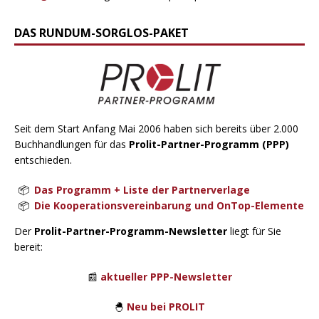
DAS RUNDUM-SORGLOS-PAKET
Seit dem Start Anfang Mai 2006 haben sich bereits über 2.000
Buchhandlungen für das
Prolit-Partner-Programm (PPP)
entschieden.
Das Programm + Liste der Partnerverlage
Die Kooperationsvereinbarung und OnTop-Elemente
Der
Prolit-Partner-Programm-Newsletter
liegt für Sie
bereit:
📰
aktueller PPP-Newsletter
🐣
Neu bei PROLIT