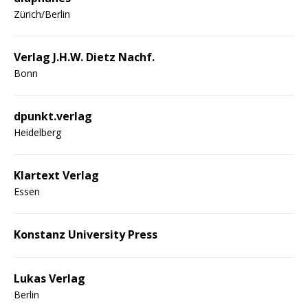
Zürich/Berlin
Verlag J.H.W. Dietz Nachf.
Bonn
dpunkt.verlag
Heidelberg
Klartext Verlag
Essen
Konstanz University Press
Lukas Verlag
Berlin