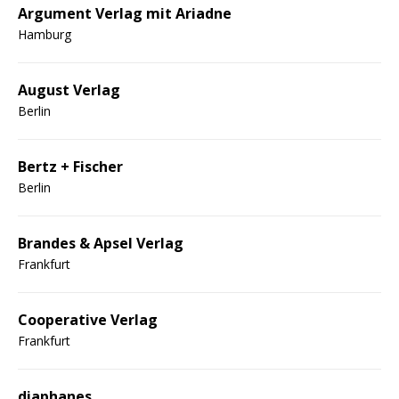
Argument Verlag mit Ariadne
Hamburg
August Verlag
Berlin
Bertz + Fischer
Berlin
Brandes & Apsel Verlag
Frankfurt
Cooperative Verlag
Frankfurt
diaphanes