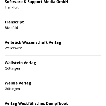
Software & Support Media GmbH
Frankfurt
transcript
Bielefeld
Velbrück Wissenschaft Verlag
Weilerswist
Wallstein Verlag
Göttingen
Weidle Verlag
Göttingen
Verlag Westfälisches Dampfboot