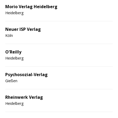
Morio Verlag Heidelberg
Heidelberg
Neuer ISP Verlag
Köln
O'Reilly
Heidelberg
Psychosozial-Verlag
Gießen
Rheinwerk Verlag
Heidelberg