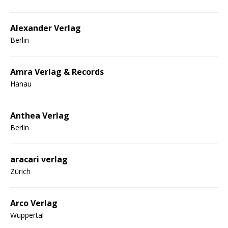
Alexander Verlag
Berlin
Amra Verlag & Records
Hanau
Anthea Verlag
Berlin
aracari verlag
Zürich
Arco Verlag
Wuppertal