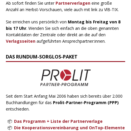
Ab sofort finden Sie unter
Partnerverlagen
eine große
Anzahl an Herbst-Vorschauen, viele auch mit link zu VlB-TIX.
Sie erreichen uns persönlich von
Montag bis Freitag von 8
bis 17 Uhr
. Wenden Sie sich einfach an die oben genannten
Kontaktdaten der Zentrale oder direkt an die auf den
Verlagsseiten
aufgeführten Ansprechpartner:innen.
DAS RUNDUM-SORGLOS-PAKET
Seit dem Start Anfang Mai 2006 haben sich bereits über 2.000
Buchhandlungen für das
Prolit-Partner-Programm (PPP)
entschieden.
Das Programm + Liste der Partnerverlage
Die Kooperationsvereinbarung und OnTop-Elemente