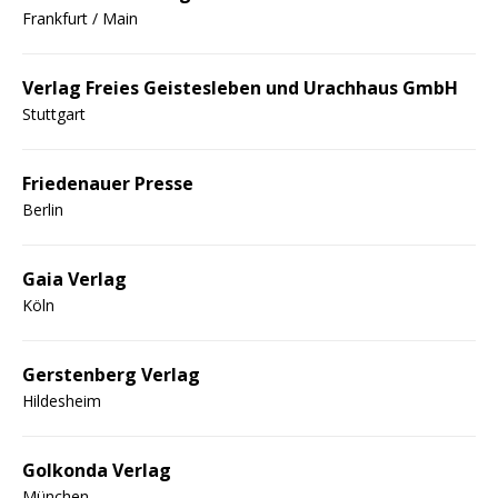
Frankfurt / Main
Verlag Freies Geistesleben und Urachhaus GmbH
Stuttgart
Friedenauer Presse
Berlin
Gaia Verlag
Köln
Gerstenberg Verlag
Hildesheim
Golkonda Verlag
München