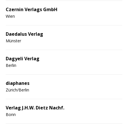
Czernin Verlags GmbH
Wien
Daedalus Verlag
Münster
Dagyeli Verlag
Berlin
diaphanes
Zürich/Berlin
Verlag J.H.W. Dietz Nachf.
Bonn