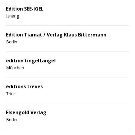
Edition SEE-IGEL
Iznang
Edition Tiamat / Verlag Klaus Bittermann
Berlin
edition tingeltangel
München
éditions trèves
Trier
Elsengold Verlag
Berlin