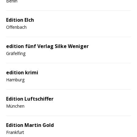
Berlin
Edition Elch
Offenbach
edition fünf Verlag Silke Weniger
Gräfelfing
edition krimi
Hamburg
Edition Luftschiffer
München
Edition Martin Gold
Frankfurt