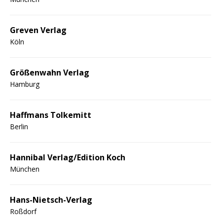
Greven Verlag
Köln
Größenwahn Verlag
Hamburg
Haffmans Tolkemitt
Berlin
Hannibal Verlag/Edition Koch
München
Hans-Nietsch-Verlag
Roßdorf