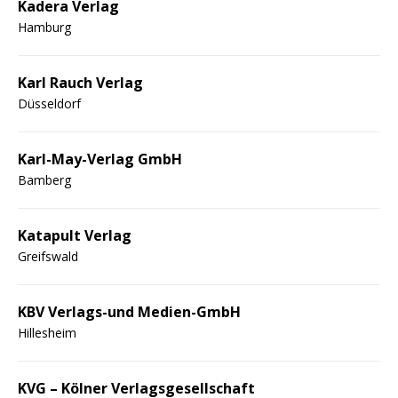
Kadera Verlag
Hamburg
Karl Rauch Verlag
Düsseldorf
Karl-May-Verlag GmbH
Bamberg
Katapult Verlag
Greifswald
KBV Verlags-und Medien-GmbH
Hillesheim
KVG – Kölner Verlagsgesellschaft