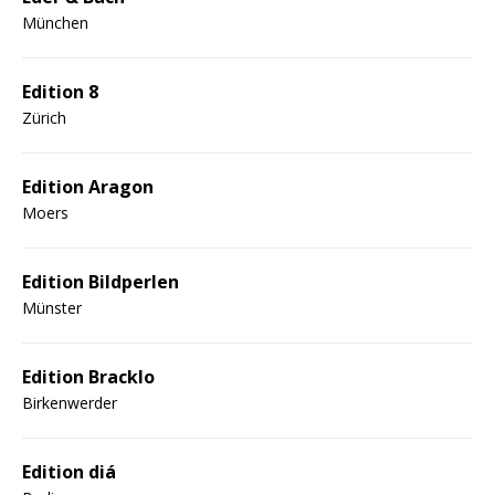
München
Edition 8
Zürich
Edition Aragon
Moers
Edition Bildperlen
Münster
Edition Bracklo
Birkenwerder
Edition diá