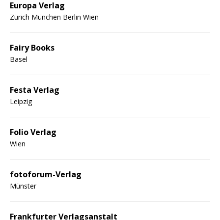
Europa Verlag
Zürich München Berlin Wien
Fairy Books
Basel
Festa Verlag
Leipzig
Folio Verlag
Wien
fotoforum-Verlag
Münster
Frankfurter Verlagsanstalt