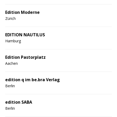
Edition Moderne
Zürich
EDITION NAUTILUS
Hamburg
Edition Pastorplatz
Aachen
edition q im be.bra Verlag
Berlin
edition SABA
Berlin