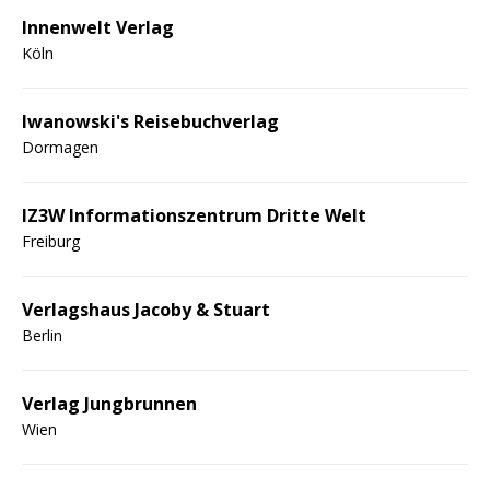
Innenwelt Verlag
Köln
Iwanowski's Reisebuchverlag
Dormagen
IZ3W Informationszentrum Dritte Welt
Freiburg
Verlagshaus Jacoby & Stuart
Berlin
Verlag Jungbrunnen
Wien