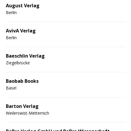
August Verlag
Berlin
AvivA Verlag
Berlin
Baeschlin Verlag
Ziegelbrücke
Baobab Books
Basel
Barton Verlag
Weilerswist-Metternich