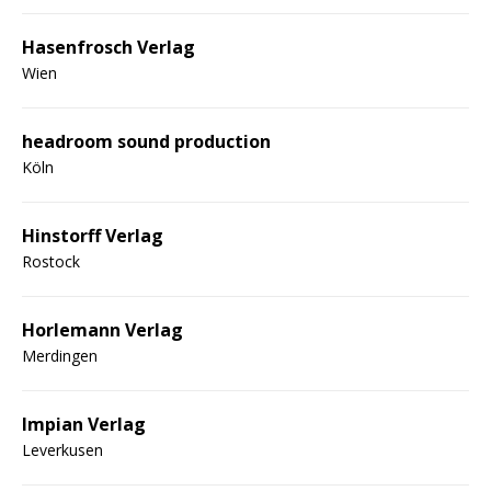
Hasenfrosch Verlag
Wien
headroom sound production
Köln
Hinstorff Verlag
Rostock
Horlemann Verlag
Merdingen
Impian Verlag
Leverkusen