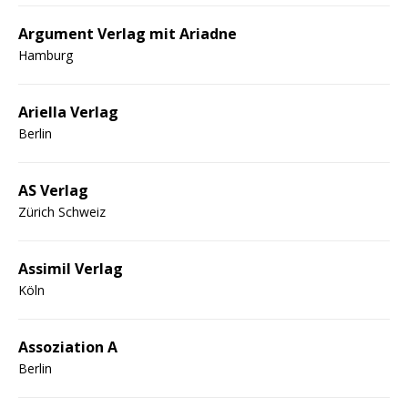
Argument Verlag mit Ariadne
Hamburg
Ariella Verlag
Berlin
AS Verlag
Zürich Schweiz
Assimil Verlag
Köln
Assoziation A
Berlin