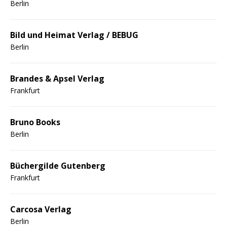
Berlin
Bild und Heimat Verlag / BEBUG
Berlin
Brandes & Apsel Verlag
Frankfurt
Bruno Books
Berlin
Büchergilde Gutenberg
Frankfurt
Carcosa Verlag
Berlin