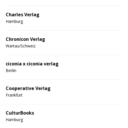
Charles Verlag
Hamburg
Chronicon Verlag
Wartau/Schweiz
ciconia x ciconia verlag
Berlin
Cooperative Verlag
Frankfurt
CulturBooks
Hamburg