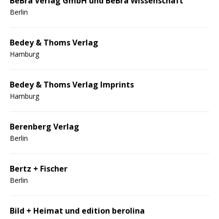
BeBra Verlag GmbH und BeBra Wissenschaft
Berlin
Bedey & Thoms Verlag
Hamburg
Bedey & Thoms Verlag Imprints
Hamburg
Berenberg Verlag
Berlin
Bertz + Fischer
Berlin
Bild + Heimat und edition berolina