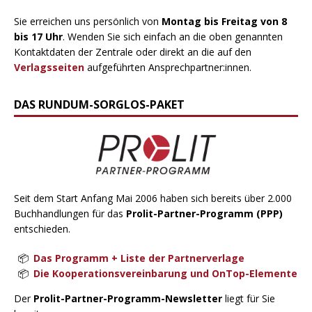
Sie erreichen uns persönlich von
Montag bis Freitag von 8
bis 17 Uhr
. Wenden Sie sich einfach an die oben genannten
Kontaktdaten der Zentrale oder direkt an die auf den
Verlagsseiten
aufgeführten Ansprechpartner:innen.
DAS RUNDUM-SORGLOS-PAKET
Seit dem Start Anfang Mai 2006 haben sich bereits über 2.000
Buchhandlungen für das
Prolit-Partner-Programm (PPP)
entschieden.
Das Programm + Liste der Partnerverlage
Die Kooperationsvereinbarung und OnTop-Elemente
Der
Prolit-Partner-Programm-Newsletter
liegt für Sie