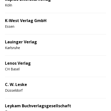
Köln
K-West Verlag GmbH
Essen
Lauinger Verlag
Karlsruhe
Lenos Verlag
CH Basel
C. W. Leske
Düsseldorf
Leykam Buchverlagsgesellschaft