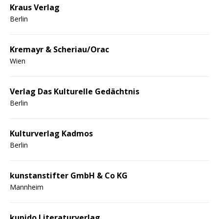
Kraus Verlag
Berlin
Kremayr & Scheriau/Orac
Wien
Verlag Das Kulturelle Gedächtnis
Berlin
Kulturverlag Kadmos
Berlin
kunstanstifter GmbH & Co KG
Mannheim
kupido Literaturverlag