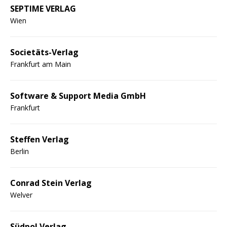
SEPTIME VERLAG
Wien
Societäts-Verlag
Frankfurt am Main
Software & Support Media GmbH
Frankfurt
Steffen Verlag
Berlin
Conrad Stein Verlag
Welver
Südpol Verlag