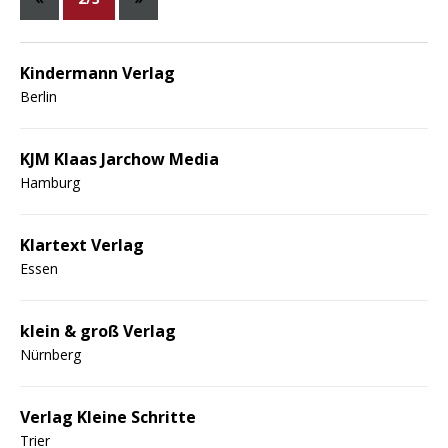
Kindermann Verlag
Berlin
KJM Klaas Jarchow Media
Hamburg
Klartext Verlag
Essen
klein & groß Verlag
Nürnberg
Verlag Kleine Schritte
Trier