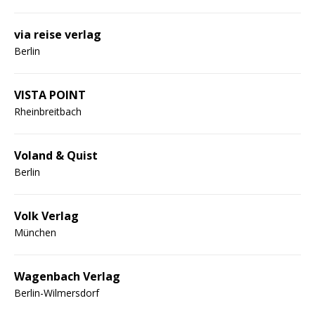
via reise verlag
Berlin
VISTA POINT
Rheinbreitbach
Voland & Quist
Berlin
Volk Verlag
München
Wagenbach Verlag
Berlin-Wilmersdorf