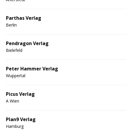
Parthas Verlag
Berlin
Pendragon Verlag
Bielefeld
Peter Hammer Verlag
Wuppertal
Picus Verlag
A Wien
Plan9 Verlag
Hamburg