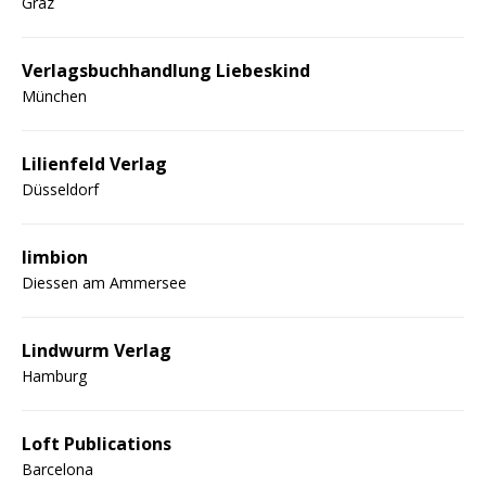
Graz
Verlagsbuchhandlung Liebeskind
München
Lilienfeld Verlag
Düsseldorf
limbion
Diessen am Ammersee
Lindwurm Verlag
Hamburg
Loft Publications
Barcelona