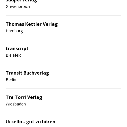
Grevenbroich
Thomas Kettler Verlag
Hamburg
transcript
Bielefeld
Transit Buchverlag
Berlin
Tre Torri Verlag
Wiesbaden
Uccello - gut zu hören