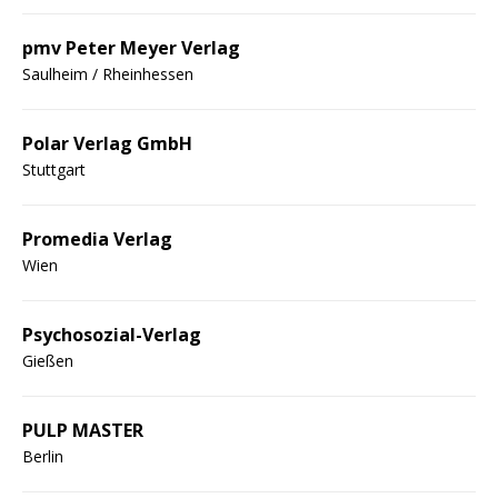
pmv Peter Meyer Verlag
Saulheim / Rheinhessen
Polar Verlag GmbH
Stuttgart
Promedia Verlag
Wien
Psychosozial-Verlag
Gießen
PULP MASTER
Berlin