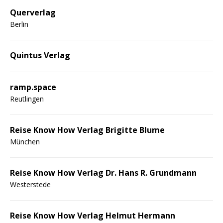
Querverlag
Berlin
Quintus Verlag
ramp.space
Reutlingen
Reise Know How Verlag Brigitte Blume
München
Reise Know How Verlag Dr. Hans R. Grundmann
Westerstede
Reise Know How Verlag Helmut Hermann