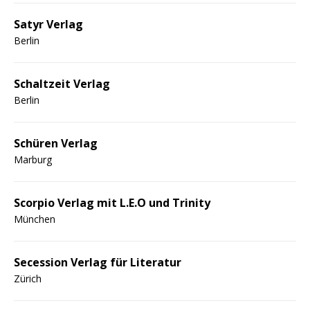
Satyr Verlag
Berlin
Schaltzeit Verlag
Berlin
Schüren Verlag
Marburg
Scorpio Verlag mit L.E.O und Trinity
München
Secession Verlag für Literatur
Zürich