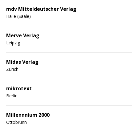
mdv Mitteldeutscher Verlag
Halle (Saale)
Merve Verlag
Leipzig
Midas Verlag
Zürich
mikrotext
Berlin
Millennnium 2000
Ottobrunn