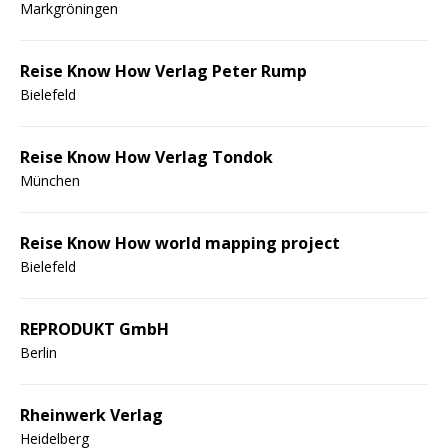
Markgröningen
Reise Know How Verlag Peter Rump
Bielefeld
Reise Know How Verlag Tondok
München
Reise Know How world mapping project
Bielefeld
REPRODUKT GmbH
Berlin
Rheinwerk Verlag
Heidelberg