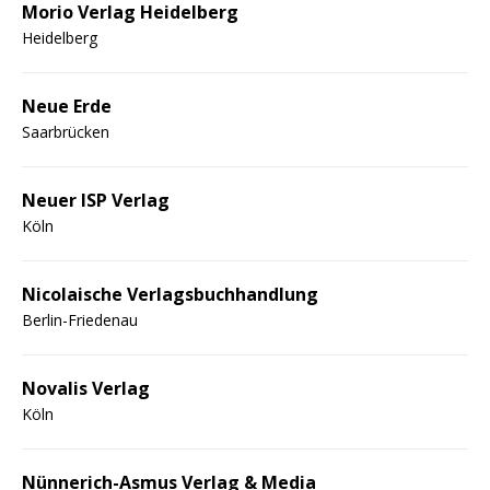
Morio Verlag Heidelberg
Heidelberg
Neue Erde
Saarbrücken
Neuer ISP Verlag
Köln
Nicolaische Verlagsbuchhandlung
Berlin-Friedenau
Novalis Verlag
Köln
Nünnerich-Asmus Verlag & Media