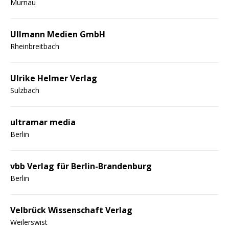
Murnau
Ullmann Medien GmbH
Rheinbreitbach
Ulrike Helmer Verlag
Sulzbach
ultramar media
Berlin
vbb Verlag für Berlin-Brandenburg
Berlin
Velbrück Wissenschaft Verlag
Weilerswist