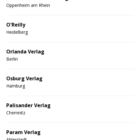
Oppenheim am Rhein
O'Reilly
Heidelberg
Orlanda Verlag
Berlin
Osburg Verlag
Hamburg
Palisander Verlag
Chemnitz
Param Verlag
Ahlerstedt