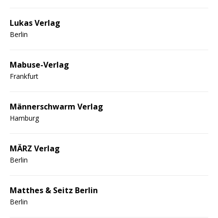
Lukas Verlag
Berlin
Mabuse-Verlag
Frankfurt
Männerschwarm Verlag
Hamburg
MÄRZ Verlag
Berlin
Matthes & Seitz Berlin
Berlin