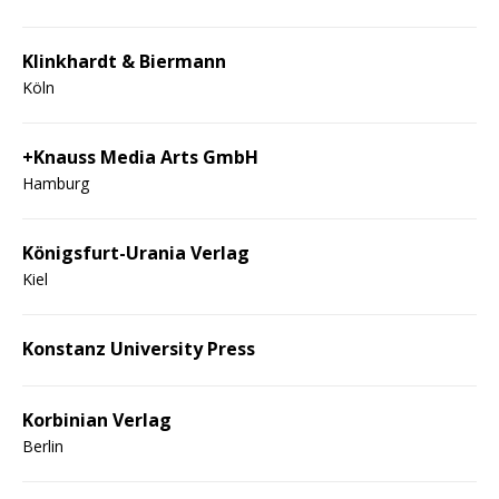
Klinkhardt & Biermann
Köln
+Knauss Media Arts GmbH
Hamburg
Königsfurt-Urania Verlag
Kiel
Konstanz University Press
Korbinian Verlag
Berlin