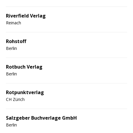
Riverfield Verlag
Reinach
Rohstoff
Berlin
Rotbuch Verlag
Berlin
Rotpunktverlag
CH Zürich
Salzgeber Buchverlage GmbH
Berlin