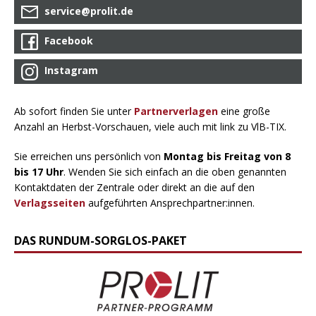
service@prolit.de
Facebook
Instagram
Ab sofort finden Sie unter
Partnerverlagen
eine große
Anzahl an Herbst-Vorschauen, viele auch mit link zu VlB-TIX.
Sie erreichen uns persönlich von
Montag bis Freitag von 8
bis 17 Uhr
. Wenden Sie sich einfach an die oben genannten
Kontaktdaten der Zentrale oder direkt an die auf den
Verlagsseiten
aufgeführten Ansprechpartner:innen.
DAS RUNDUM-SORGLOS-PAKET