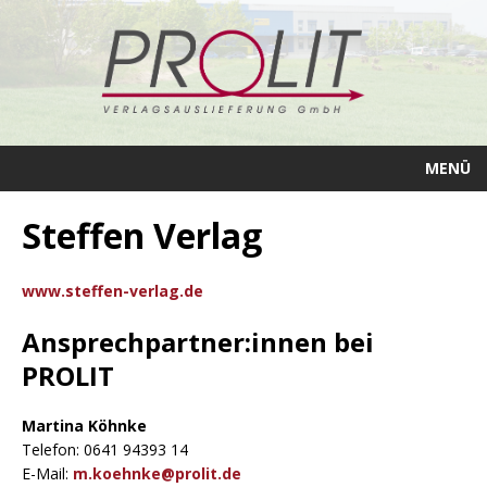
MENÜ
Steffen Verlag
www.steffen-verlag.de
Ansprechpartner:innen bei
PROLIT
Martina Köhnke
Telefon: 0641 94393 14
E-Mail:
m.koehnke@prolit.de