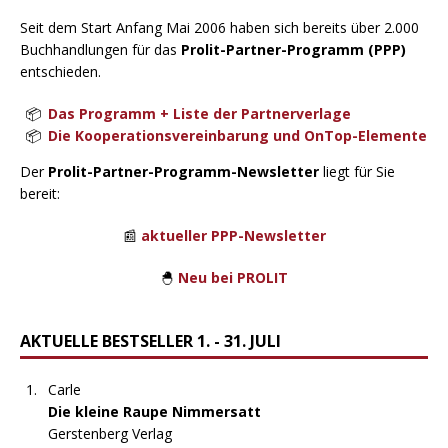
Seit dem Start Anfang Mai 2006 haben sich bereits über 2.000
Buchhandlungen für das
Prolit-Partner-Programm (PPP)
entschieden.
Das Programm + Liste der Partnerverlage
Die Kooperationsvereinbarung und OnTop-Elemente
Der
Prolit-Partner-Programm-Newsletter
liegt für Sie
bereit:
📰
aktueller PPP-Newsletter
🐣
Neu bei PROLIT
AKTUELLE BESTSELLER 1. - 31. JULI
Carle
Die kleine Raupe Nimmersatt
Gerstenberg Verlag