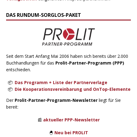
DAS RUNDUM-SORGLOS-PAKET
Seit dem Start Anfang Mai 2006 haben sich bereits über 2.000
Buchhandlungen für das
Prolit-Partner-Programm (PPP)
entschieden.
Das Programm + Liste der Partnerverlage
Die Kooperationsvereinbarung und OnTop-Elemente
Der
Prolit-Partner-Programm-Newsletter
liegt für Sie
bereit:
📰
aktueller PPP-Newsletter
🐣
Neu bei PROLIT